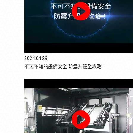
2024.04.29
不可不知的設備安全 防震升級全攻略！