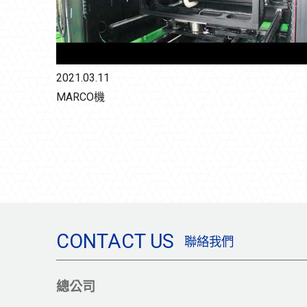
2021.03.11
MARCO機
CONTACT US
聯絡我們
總公司