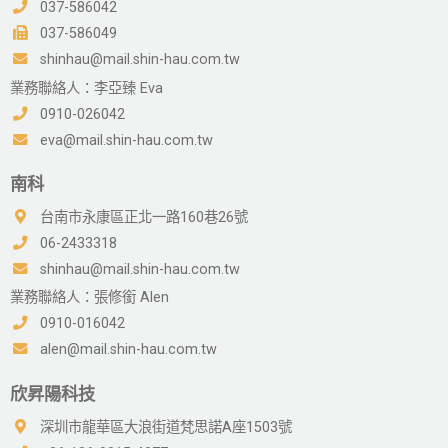
037-586042
037-586049
shinhau@mail.shin-hau.com.tw
業務聯絡人：李亞臻 Eva
0910-026042
eva@mail.shin-hau.com.tw
南科
台南市永康區正北一路160巷26號
06-2433318
shinhau@mail.shin-hau.com.tw
業務聯絡人：張修銜 Alen
0910-016042
alen@mail.shin-hau.com.tw
欣昇陽科技
深圳市龍華區大浪街道梵思諾A座1503號