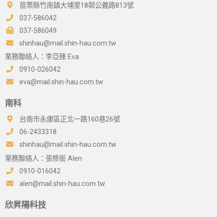
苗栗縣竹南鎮大埔里18鄰公義路813號
037-586042
037-586049
shinhau@mail.shin-hau.com.tw
業務聯絡人：李亞臻 Eva
0910-026042
eva@mail.shin-hau.com.tw
南科
台南市永康區正北一路160巷26號
06-2433318
shinhau@mail.shin-hau.com.tw
業務聯絡人：張修銜 Alen
0910-016042
alen@mail.shin-hau.com.tw
欣昇陽科技