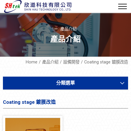
產品介紹
產品介紹
Home
產品介紹
設備開發
Coating stage 鍍膜改造
分類選單
軟體機電
Coating stage 鍍膜改造
設備開發
氣體沉相剝膜系統(MVD)