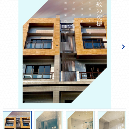
防震系統
節能減碳
自動化多元系統整合