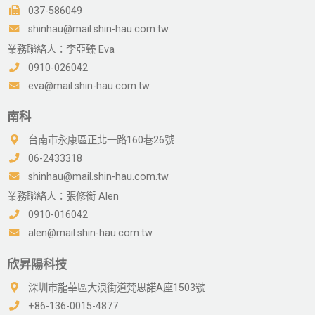
037-586049
shinhau@mail.shin-hau.com.tw
業務聯絡人：李亞臻 Eva
0910-026042
eva@mail.shin-hau.com.tw
南科
台南市永康區正北一路160巷26號
06-2433318
shinhau@mail.shin-hau.com.tw
業務聯絡人：張修銜 Alen
0910-016042
alen@mail.shin-hau.com.tw
欣昇陽科技
深圳市龍華區大浪街道梵思諾A座1503號
+86-136-0015-4877