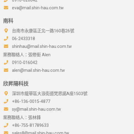
0910-026042
eva@mail.shin-hau.com.tw
南科
台南市永康區正北一路160巷26號
06-2433318
shinhau@mail.shin-hau.com.tw
業務聯絡人：張修銜 Alen
0910-016042
alen@mail.shin-hau.com.tw
欣昇陽科技
深圳市龍華區大浪街道梵思諾A座1503號
+86-136-0015-4877
sy@mail.shin-hau.com.tw
業務聯絡人：張林鋒
+86-755-81789633
sales8@mail.shin-hau.com.tw