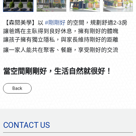
【森閱美學】以
#剛剛好
的空間，規劃舒適2-3房
讓爸媽在主臥得到良好休息，擁有剛好的體魄
讓孩子擁有獨立隱私，與家長維持剛好的距離
讓一家人能共在聚客、餐廳，享受剛好的交流
當空間剛剛好，生活自然就很好！
Back
CONTACT US